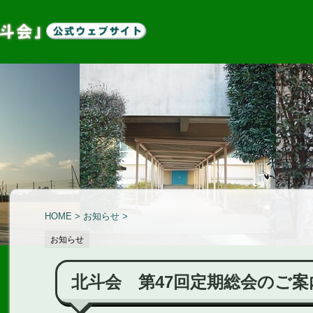
HOME
>
お知らせ
>
お知らせ
北斗会 第47回定期総会のご案