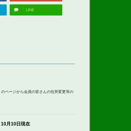
LINE
」のページから会員の皆さんの住所変更等の
 10月10日現在