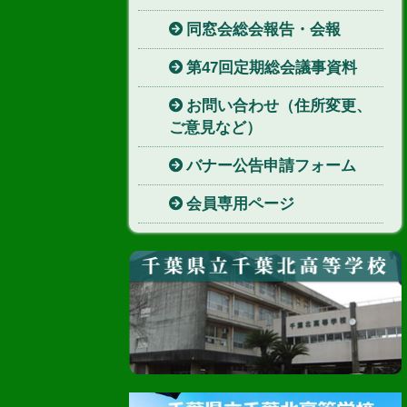
同窓会総会報告・会報
第47回定期総会議事資料
お問い合わせ（住所変更、
ご意見など）
バナー公告申請フォーム
会員専用ページ