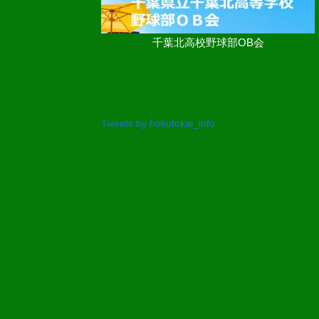
千葉北高校野球部OB会
Tweets by hokutokai_info