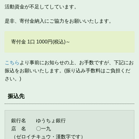
活動資金が不足してしています。
是非、寄付金納入にご協力をお願いいたします。
寄付金 1口 1000円(税込)～
こちら
より事前にお知らせの上、お手数ですが、下記にお
振込をお願いいたします。(振り込み手数料はご負担くだ
さい。)
振込先
銀行名 ゆうちょ銀行
店 名 〇一九
（ゼロイチキュウ・漢数字です）