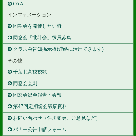
Q&A
インフォメーション
同期会を開催したい時
同窓会「北斗会」役員募集
クラス会告知掲示板(連絡に活用できます)
その他
千葉北高校校歌
同窓会会則
同窓会総会報告・会報
第47回定期総会議事資料
お問い合わせ（住所変更、ご意見など）
バナー公告申請フォーム