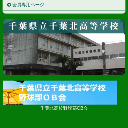
会員専用ページ
千葉北高校野球部OB会