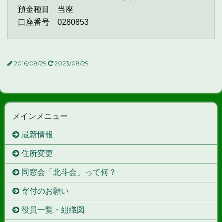
預金種目 当座
口座番号 0280853
2016/08/29
2023/08/29
メインメニュー
最新情報
住所変更
同窓会「北斗会」って何？
寄付のお願い
役員一覧・組織図