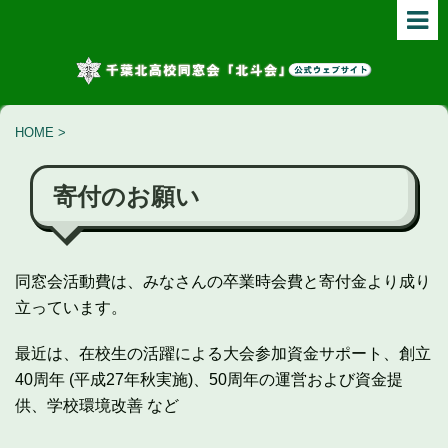
HOME
>
寄付のお願い
同窓会活動費は、みなさんの卒業時会費と寄付金より成り
立っています。
最近は、在校生の活躍による大会参加資金サポート、創立
40周年 (平成27年秋実施)、50周年の運営および資金提
供、学校環境改善 など