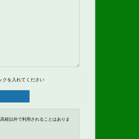
ックを入れてください
北高校以外で利用されることはありま