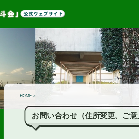
HOME
>
お問い合わせ（住所変更、ご意