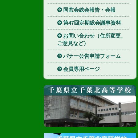
同窓会総会報告・会報
第47回定期総会議事資料
お問い合わせ（住所変更、
ご意見など）
バナー公告申請フォーム
会員専用ページ