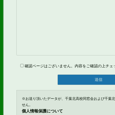
確認ページはございません。内容をご確認の上チェ
※お送り頂いたデータが、千葉北高校同窓会および千葉
せん。
個人情報保護について