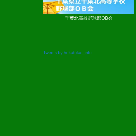
千葉北高校野球部OB会
Tweets by hokutokai_info