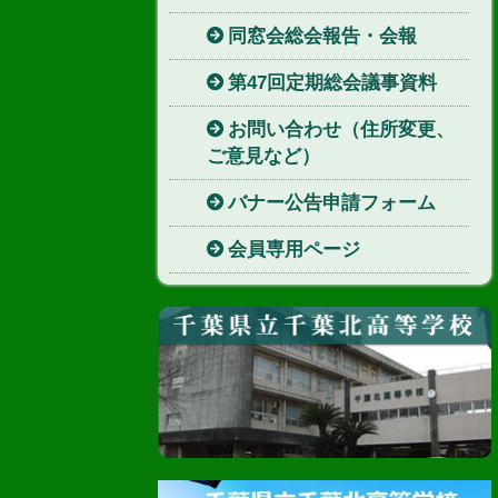
同窓会総会報告・会報
第47回定期総会議事資料
お問い合わせ（住所変更、
ご意見など）
バナー公告申請フォーム
会員専用ページ